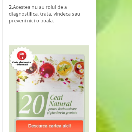
2.
Acestea nu au rolul de a
diagnostifica, trata, vindeca sau
preveni nici o boala.