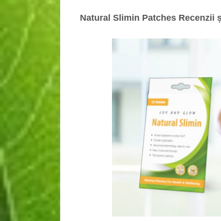
Natural Slimin Patches Recenzii și 