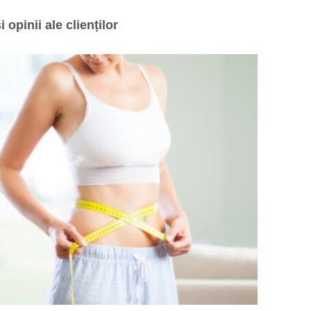
opinii ale clienților