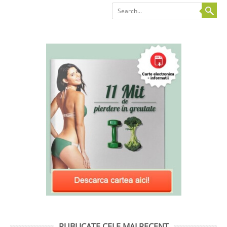
Search
PUBLICATE CELE MAI RECENT