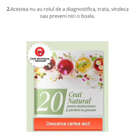
2.
Acestea nu au rolul de a diagnostifica, trata, vindeca
sau preveni nici o boala.