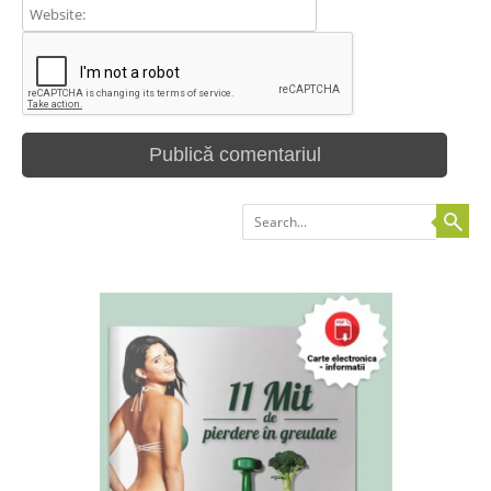
Search