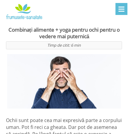
Combinați alimente + yoga pentru ochi pentru o
vedere mai puternică
Timp de citit:
6
min
Ochii sunt poate cea mai expresivă parte a corpului
uman. Pot fi reci ca gheata. Dar pot de asemenea