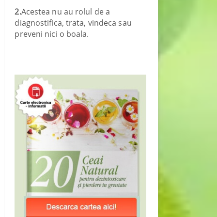
2.
Acestea nu au rolul de a
diagnostifica, trata, vindeca sau
preveni nici o boala.